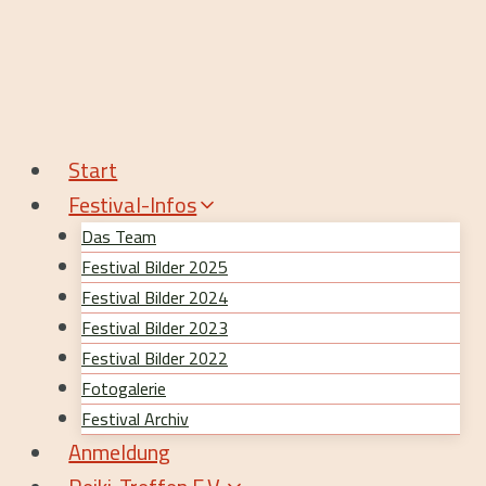
Zum
Inhalt
springen
Start
Festival-Infos
Das Team
Festival Bilder 2025
Festival Bilder 2024
Festival Bilder 2023
Festival Bilder 2022
Fotogalerie
Festival Archiv
Anmeldung