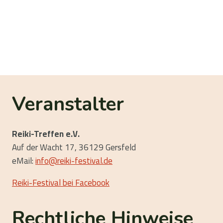
Veranstalter
Reiki-Treffen e.V.
Auf der Wacht 17, 36129 Gersfeld
eMail:
info@reiki-festival.de
Reiki-Festival bei Facebook
Rechtliche Hinweise