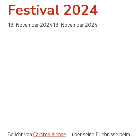
Festival 2024
13. November 2024
13. November 2024
Bericht von
Carsten Kiehne
– über seine Erlebnisse beim