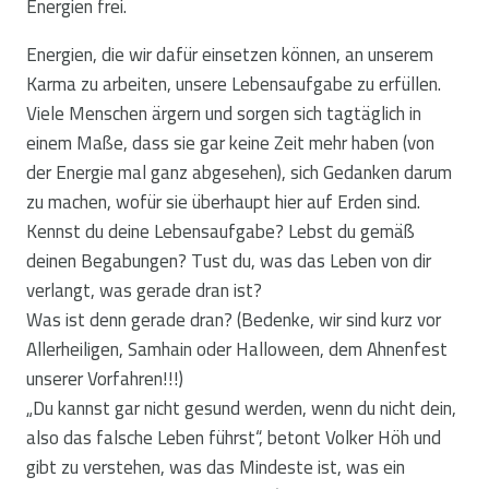
Energien frei.
Energien, die wir dafür einsetzen können, an unserem
Karma zu arbeiten, unsere Lebensaufgabe zu erfüllen.
Viele Menschen ärgern und sorgen sich tagtäglich in
einem Maße, dass sie gar keine Zeit mehr haben (von
der Energie mal ganz abgesehen), sich Gedanken darum
zu machen, wofür sie überhaupt hier auf Erden sind.
Kennst du deine Lebensaufgabe? Lebst du gemäß
deinen Begabungen? Tust du, was das Leben von dir
verlangt, was gerade dran ist?
Was ist denn gerade dran? (Bedenke, wir sind kurz vor
Allerheiligen, Samhain oder Halloween, dem Ahnenfest
unserer Vorfahren!!!)
„Du kannst gar nicht gesund werden, wenn du nicht dein,
also das falsche Leben führst“, betont Volker Höh und
gibt zu verstehen, was das Mindeste ist, was ein