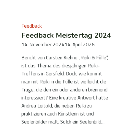
Feedback
Feedback Meistertag 2024
14. November 2024
14. April 2026
Bericht von Carsten Kiehne „Reiki & Fülle“,
ist das Thema des diesjährigen Reiki-
Treffens in Gersfeld. Doch, wie kommt
man mit Reiki in die Fülle ist vielleicht die
Frage, die den ein oder anderen brennend
interessiert? Eine kreative Antwort hatte
Andrea Leitold, die neben Reiki zu
praktizieren auch Künstlerin ist und
Seelenbilder malt. Solch ein Seelenbild…