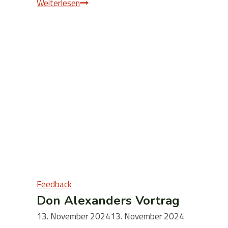
Feedback
Weiterlesen
Meistertag
2024
Feedback
Don Alexanders Vortrag
13. November 2024
13. November 2024