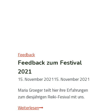
Feedback
Feedback zum Festival
2021
15. November 2021
15. November 2021
Maria Groeger teilt hier ihre Erfahrungen
zum diesjährigen Reiki-Fesival mit uns.
Feedback
Weiterlesen