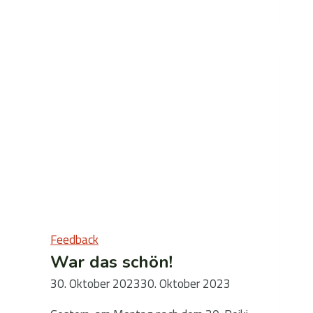
zum
Festival
2021
Feedback
War das schön!
30. Oktober 2023
30. Oktober 2023