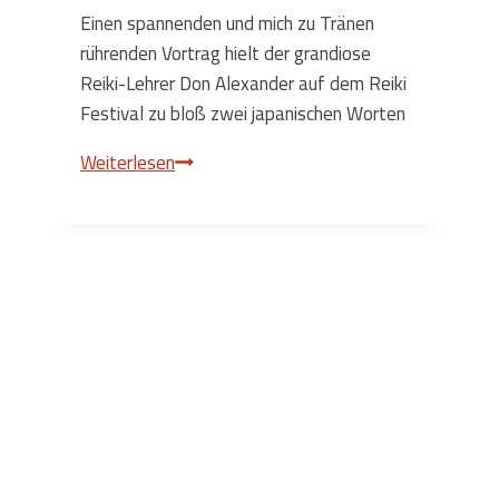
Einen spannenden und mich zu Tränen
rührenden Vortrag hielt der grandiose
Reiki-Lehrer Don Alexander auf dem Reiki
Festival zu bloß zwei japanischen Worten
Don
Weiterlesen
Alexanders
Vortrag