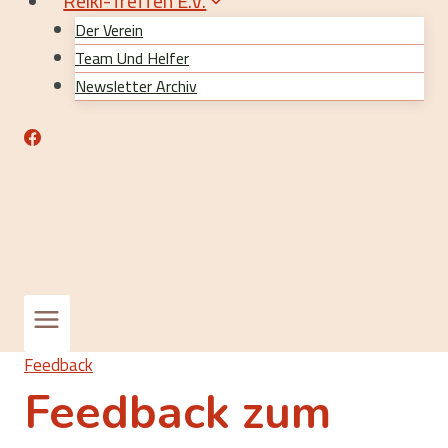
Reiki-Treffen E.V.
Der Verein
Team Und Helfer
Newsletter Archiv
Feedback
Feedback zum