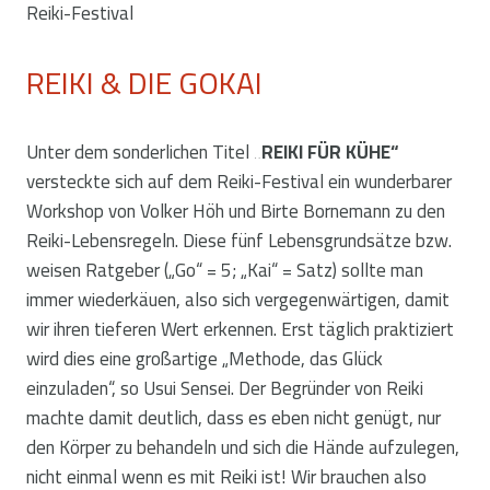
Reiki-Festival
REIKI & DIE GOKAI
Unter dem sonderlichen Titel
„REIKI FÜR KÜHE“
versteckte sich auf dem Reiki-Festival ein wunderbarer
Workshop von Volker Höh und Birte Bornemann zu den
Reiki-Lebensregeln. Diese fünf Lebensgrundsätze bzw.
weisen Ratgeber („Go“ = 5; „Kai“ = Satz) sollte man
immer wiederkäuen, also sich vergegenwärtigen, damit
wir ihren tieferen Wert erkennen. Erst täglich praktiziert
wird dies eine großartige „Methode, das Glück
einzuladen“, so Usui Sensei. Der Begründer von Reiki
machte damit deutlich, dass es eben nicht genügt, nur
den Körper zu behandeln und sich die Hände aufzulegen,
nicht einmal wenn es mit Reiki ist! Wir brauchen also