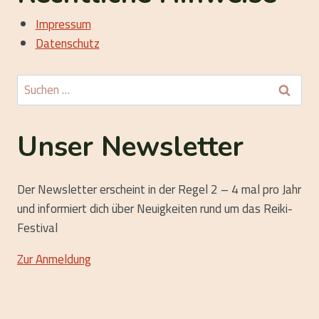
Impressum
Datenschutz
Suchen
nach:
Unser Newsletter
Der Newsletter erscheint in der Regel 2 – 4 mal pro Jahr
und informiert dich über Neuigkeiten rund um das Reiki-
Festival
Zur Anmeldung