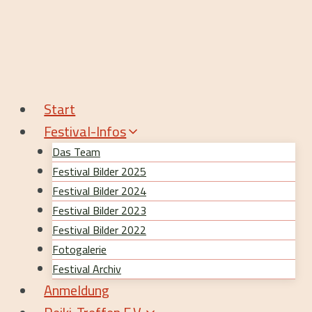
Zum
Inhalt
springen
Start
Festival-Infos
Das Team
Festival Bilder 2025
Festival Bilder 2024
Festival Bilder 2023
Festival Bilder 2022
Fotogalerie
Festival Archiv
Anmeldung