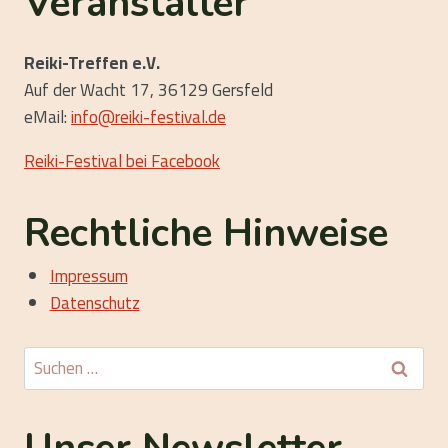
Veranstalter
Reiki-Treffen e.V.
Auf der Wacht 17, 36129 Gersfeld
eMail:
info@reiki-festival.de
Reiki-Festival bei Facebook
Rechtliche Hinweise
Impressum
Datenschutz
Suchen
nach: