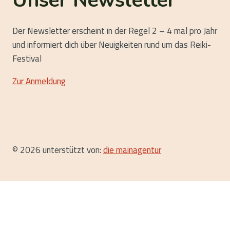
Unser Newsletter
Der Newsletter erscheint in der Regel 2 – 4 mal pro Jahr
und informiert dich über Neuigkeiten rund um das Reiki-
Festival
Zur Anmeldung
© 2026 unterstützt von:
die mainagentur
Start
Festival-Infos
Das Team