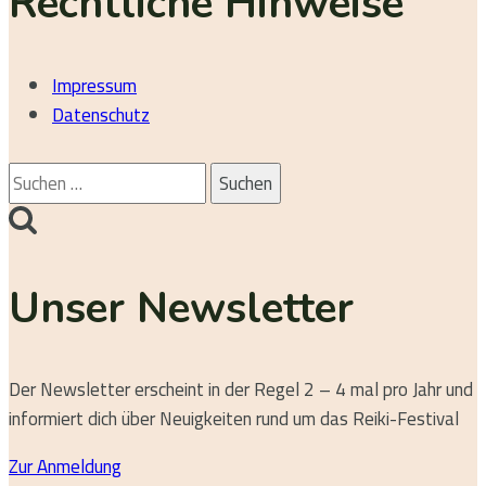
Rechtliche Hinweise
Impressum
Datenschutz
Suchen
nach:
Unser Newsletter
Der Newsletter erscheint in der Regel 2 – 4 mal pro Jahr und
informiert dich über Neuigkeiten rund um das Reiki-Festival
Zur Anmeldung