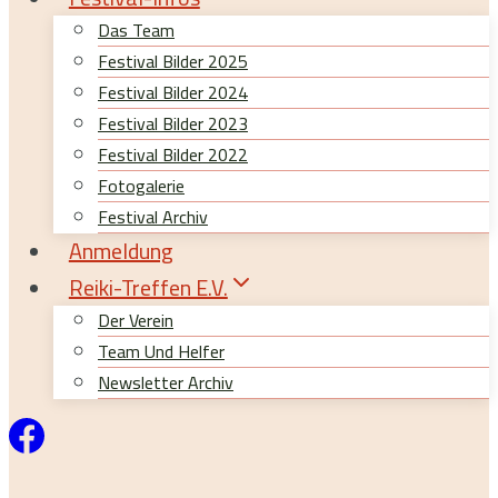
Das Team
Festival Bilder 2025
Festival Bilder 2024
Festival Bilder 2023
Festival Bilder 2022
Fotogalerie
Festival Archiv
Anmeldung
Reiki-Treffen E.V.
Der Verein
Team Und Helfer
Newsletter Archiv