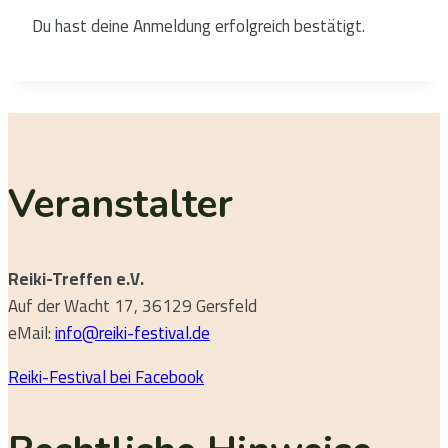
Du hast deine Anmeldung erfolgreich bestätigt.
Veranstalter
Reiki-Treffen e.V.
Auf der Wacht 17, 36129 Gersfeld
eMail:
info@reiki-festival.de
Reiki-Festival bei Facebook