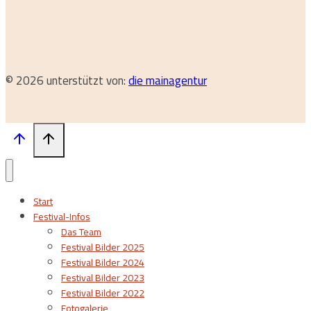
© 2026 unterstützt von:
die mainagentur
Start
Festival-Infos
Das Team
Festival Bilder 2025
Festival Bilder 2024
Festival Bilder 2023
Festival Bilder 2022
Fotogalerie