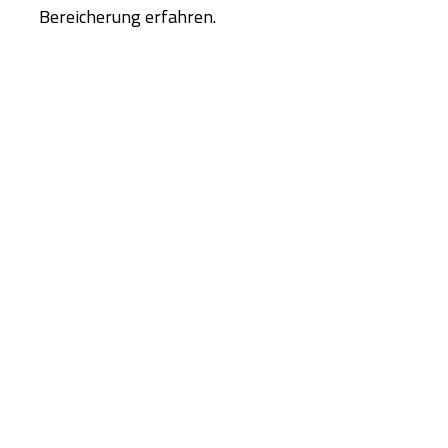
Bereicherung erfahren.