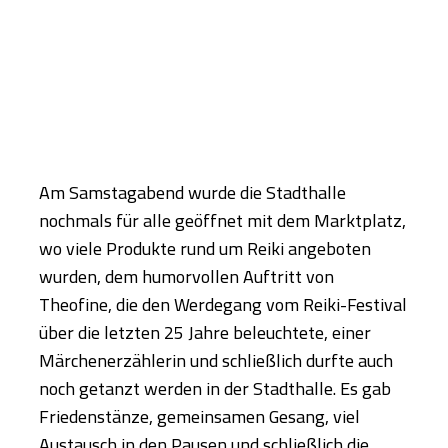
Am Samstagabend wurde die Stadthalle
nochmals für alle geöffnet mit dem Marktplatz,
wo viele Produkte rund um Reiki angeboten
wurden, dem humorvollen Auftritt von
Theofine, die den Werdegang vom Reiki-Festival
über die letzten 25 Jahre beleuchtete, einer
Märchenerzählerin und schließlich durfte auch
noch getanzt werden in der Stadthalle. Es gab
Friedenstänze, gemeinsamen Gesang, viel
Austausch in den Pausen und schließlich die