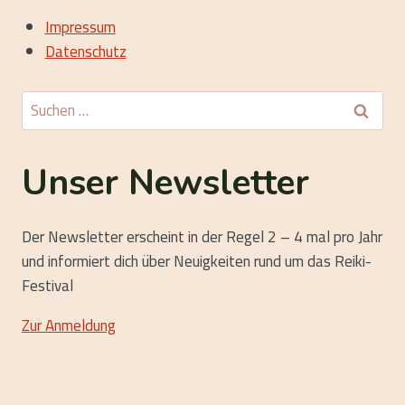
Impressum
Datenschutz
Suchen
nach:
Unser Newsletter
Der Newsletter erscheint in der Regel 2 – 4 mal pro Jahr
und informiert dich über Neuigkeiten rund um das Reiki-
Festival
Zur Anmeldung