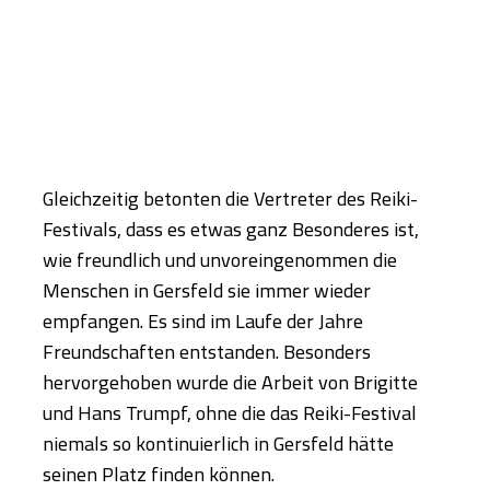
Gleichzeitig betonten die Vertreter des Reiki-
Festivals, dass es etwas ganz Besonderes ist,
wie freundlich und unvoreingenommen die
Menschen in Gersfeld sie immer wieder
empfangen. Es sind im Laufe der Jahre
Freundschaften entstanden. Besonders
hervorgehoben wurde die Arbeit von Brigitte
und Hans Trumpf, ohne die das Reiki-Festival
niemals so kontinuierlich in Gersfeld hätte
seinen Platz finden können.