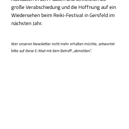
große Verabschiedung und die Hoffnung auf ein
Wiedersehen beim Reiki-Festival in Gersfeld im
nächsten Jahr.
Wer unseren Newsletter nicht mehr erhalten möchte, antwortet
bitte auf diese E-Mail mit dem Betreff „abmelden“.