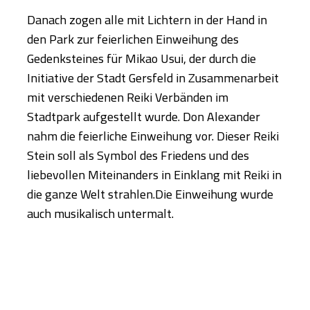
Danach zogen alle mit Lichtern in der Hand in
den Park zur feierlichen Einweihung des
Gedenksteines für Mikao Usui, der durch die
Initiative der Stadt Gersfeld in Zusammenarbeit
mit verschiedenen Reiki Verbänden im
Stadtpark aufgestellt wurde. Don Alexander
nahm die feierliche Einweihung vor. Dieser Reiki
Stein soll als Symbol des Friedens und des
liebevollen Miteinanders in Einklang mit Reiki in
die ganze Welt strahlen.Die Einweihung wurde
auch musikalisch untermalt.