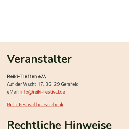
Veranstalter
Reiki-Treffen e.V.
Auf der Wacht 17, 36129 Gersfeld
eMail:
info@reiki-festival.de
Reiki-Festival bei Facebook
Rechtliche Hinweise