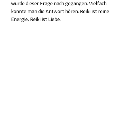
wurde dieser Frage nach gegangen. Vielfach
konnte man die Antwort hören: Reiki ist reine
Energie, Reiki ist Liebe.