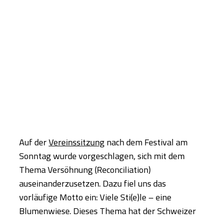
Auf der
Vereinssitzung
nach dem Festival am
Sonntag wurde vorgeschlagen, sich mit dem
Thema Versöhnung (Reconciliation)
auseinanderzusetzen. Dazu fiel uns das
vorläufige Motto ein: Viele Sti(e)le – eine
Blumenwiese. Dieses Thema hat der Schweizer