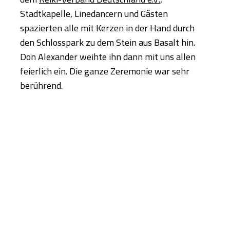
Stadtkapelle, Linedancern und Gästen
spazierten alle mit Kerzen in der Hand durch
den Schlosspark zu dem Stein aus Basalt hin.
Don Alexander weihte ihn dann mit uns allen
feierlich ein. Die ganze Zeremonie war sehr
berührend.