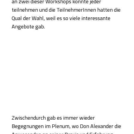
an zwei dieser Workshops konnte jeder
teilnehmen und die TeilnehmerInnen hatten die
Qual der Wahl, weil es so viele interessante
Angebote gab.
Zwischendurch gab es immer wieder
Begegnungen im Plenum, wo Don Alexander die