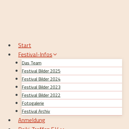
Zum
Inhalt
springen
Start
Festival-Infos
Das Team
Festival Bilder 2025
Festival Bilder 2024
Festival Bilder 2023
Festival Bilder 2022
Fotogalerie
Festival Archiv
Anmeldung