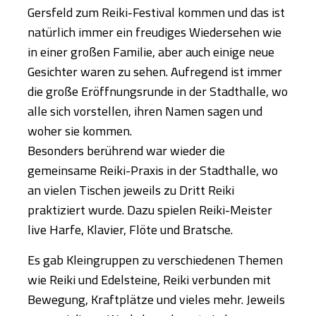
Gersfeld zum Reiki-Festival kommen und das ist
natürlich immer ein freudiges Wiedersehen wie
in einer großen Familie, aber auch einige neue
Gesichter waren zu sehen. Aufregend ist immer
die große Eröffnungsrunde in der Stadthalle, wo
alle sich vorstellen, ihren Namen sagen und
woher sie kommen.
Besonders berührend war wieder die
gemeinsame Reiki-Praxis in der Stadthalle, wo
an vielen Tischen jeweils zu Dritt Reiki
praktiziert wurde. Dazu spielen Reiki-Meister
live Harfe, Klavier, Flöte und Bratsche.
Es gab Kleingruppen zu verschiedenen Themen
wie Reiki und Edelsteine, Reiki verbunden mit
Bewegung, Kraftplätze und vieles mehr. Jeweils