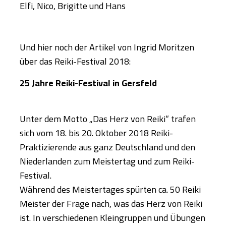
Elfi, Nico, Brigitte und Hans
Und hier noch der Artikel von Ingrid Moritzen
über das Reiki-Festival 2018:
25 Jahre Reiki-Festival in Gersfeld
Unter dem Motto „Das Herz von Reiki“ trafen
sich vom 18. bis 20. Oktober 2018 Reiki-
Praktizierende aus ganz Deutschland und den
Niederlanden zum Meistertag und zum Reiki-
Festival.
Während des Meistertages spürten ca. 50 Reiki
Meister der Frage nach, was das Herz von Reiki
ist. In verschiedenen Kleingruppen und Übungen