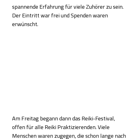
spannende Erfahrung für viele Zuhörer zu sein.
Der Eintritt war frei und Spenden waren
erwünscht.
Am Freitag begann dann das Reiki-Festival,
offen für alle Reiki Praktizierenden. Viele
Menschen waren zugegen, die schon lange nach