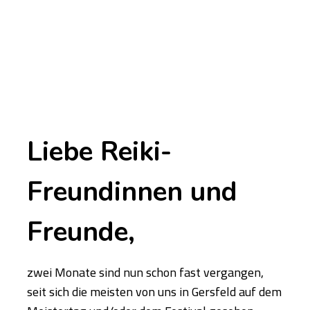
Liebe Reiki-
Freundinnen und
Freunde,
zwei Monate sind nun schon fast vergangen,
seit sich die meisten von uns in Gersfeld auf dem