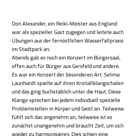
Don Alexander, ein Reiki-Meister aus England
war als spezieller Gast zugegen und leitete auch
Übungen aus der fernöstlichen Wasserfallpraxis
im Stadtpark an.
Abends gab es noch ein Konzert im Bürgersaal,
offen auch für Bürger aus Gersfeld und andere.
Es war ein Konzert der besonderen Art. Selima
Launhardt spielte auf ihren Kristallklangschalen
und das ging buchstäblich unter die Haut. Diese
Klänge sprechen bei jedem individuell spezielle
Problemstellen in Körper und Geist an. Teilweise
fühlt sich das angenehm an, teilweise ist es
zunächst unangenehm und braucht Zeit, um sich
wieder zu harmonisieren. Dies schien eine