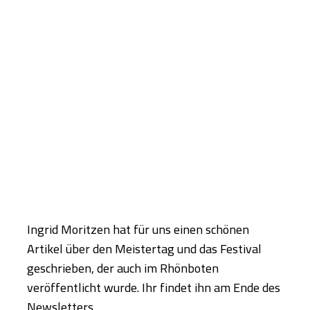
Ingrid Moritzen hat für uns einen schönen
Artikel über den Meistertag und das Festival
geschrieben, der auch im Rhönboten
veröffentlicht wurde. Ihr findet ihn am Ende des
Newsletters.