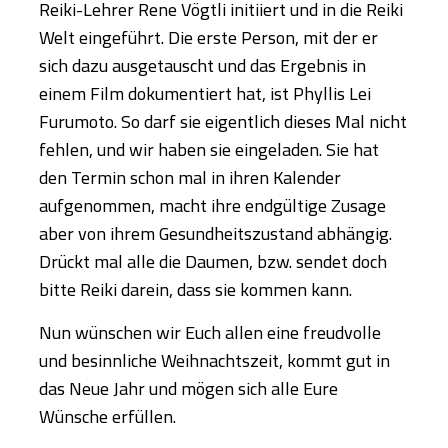
Reiki-Lehrer Rene Vögtli initiiert und in die Reiki
Welt eingeführt. Die erste Person, mit der er
sich dazu ausgetauscht und das Ergebnis in
einem Film dokumentiert hat, ist P
hyllis Lei
Furumoto. So
darf sie eigentlich dieses Mal nicht
fehlen, und wir haben sie eingeladen. Sie hat
den Termin schon mal in ihren Kalender
aufgenommen, macht ihre endgültige Zusage
aber von ihrem Gesundheitszustand abhängig.
Drückt mal alle die Daumen, bzw. sendet doch
bitte Reiki darein, dass sie kommen kann.
Nun wünschen wir Euch allen eine freudvolle
und besinnliche Weihnachtszeit, kommt gut in
das Neue Jahr und mögen sich alle Eure
Wünsche erfüllen.