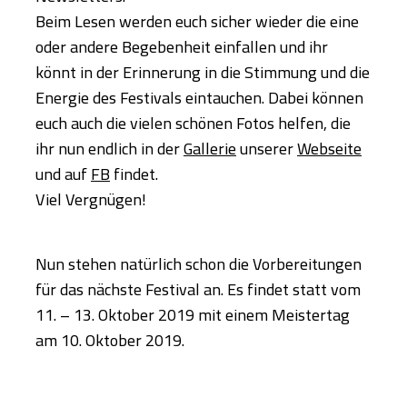
Beim Lesen werden euch sicher wieder die eine
oder andere Begebenheit einfallen und ihr
könnt in der Erinnerung in die Stimmung und die
Energie des Festivals eintauchen. Dabei können
euch auch die vielen schönen Fotos helfen, die
ihr nun endlich in der
Gallerie
unserer
Webseite
und auf
FB
findet.
Viel Vergnügen!
Nun stehen natürlich schon die Vorbereitungen
für das nächste Festival an. Es findet statt vom
11. – 13. Oktober 2019 mit einem Meistertag
am 10. Oktober 2019.