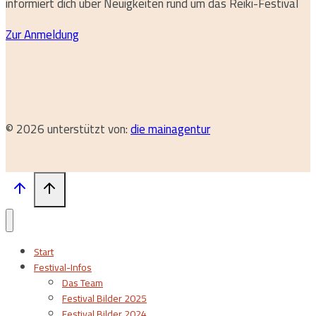
informiert dich über Neuigkeiten rund um das Reiki-Festival
Zur Anmeldung
© 2026 unterstützt von:
die mainagentur
Start
Festival-Infos
Das Team
Festival Bilder 2025
Festival Bilder 2024