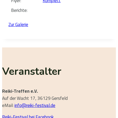
Flyer:
Komplett
Berichte:
Zur Galerie
Veranstalter
Reiki-Treffen e.V.
Auf der Wacht 17, 36129 Gersfeld
eMail:
info@reiki-festival.de
Reiki-Festival bei Facebook