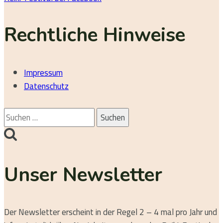
Rechtliche Hinweise
Impressum
Datenschutz
Suchen
nach:
Unser Newsletter
Der Newsletter erscheint in der Regel 2 – 4 mal pro Jahr und