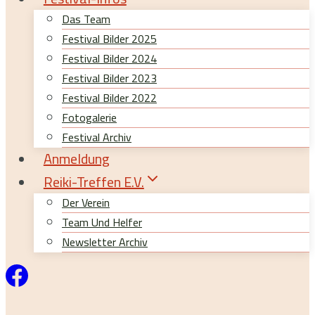
Das Team
Festival Bilder 2025
Festival Bilder 2024
Festival Bilder 2023
Festival Bilder 2022
Fotogalerie
Festival Archiv
Anmeldung
Reiki-Treffen E.V.
Der Verein
Team Und Helfer
Newsletter Archiv