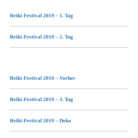
Reiki-Festival 2019 – 1. Tag
Reiki-Festival 2019 – 2. Tag
Reiki-Festival 2019 – Vorher
Reiki-Festival 2019 – 3. Tag
Reiki-Festival 2019 – Deko