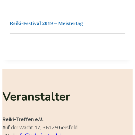
Reiki-Festival 2019 – Meistertag
Veranstalter
Reiki-Treffen e.V.
Auf der Wacht 17, 36129 Gersfeld