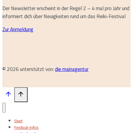
Der Newsletter erscheint in der Regel 2 – 4 mal pro Jahr und
informiert dich über Neuigkeiten rund um das Reiki-Festival
Zur Anmeldung
© 2026 unterstützt von:
die mainagentur
Start
Festival-Infos