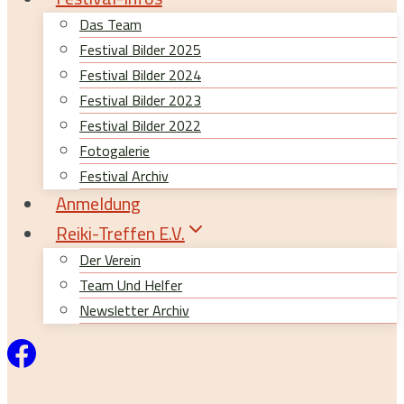
Das Team
Festival Bilder 2025
Festival Bilder 2024
Festival Bilder 2023
Festival Bilder 2022
Fotogalerie
Festival Archiv
Anmeldung
Reiki-Treffen E.V.
Der Verein
Team Und Helfer
Newsletter Archiv